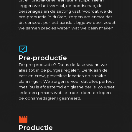
leggen we het verhaal, de boodschap, de
personages en de setting vast. Voordat we de
pre-productie in duiken, zorgen we ervoor dat
dit concept perfect aansluit bij jouw doel, zodat
we samen precies weten wat we gaan maken.
Pre-productie
De pre-productie? Dat is de fase waarin we
alles tot in de puntjes regelen. Denk aan de
cast en crew, geschikte locaties en strakke
planningen. We zorgen ervoor dat alles perfect
met jou is afgestemd en glashelder is. Zo weet
iedereen precies wat 'ie moet doen en lopen
de opnamedag(en) gesmeerd.
Productie