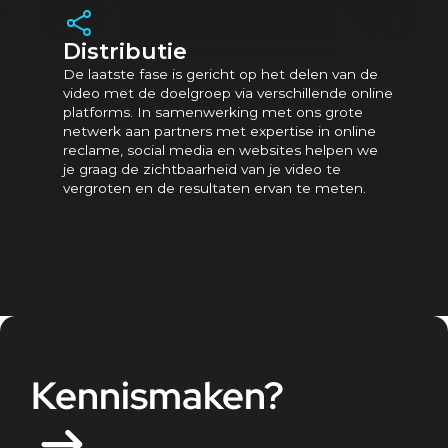
Distributie
De laatste fase is gericht op het delen van de
video met de doelgroep via verschillende online
platforms. In samenwerking met ons grote
netwerk aan partners met expertise in online
reclame, social media en websites helpen we
je graag de zichtbaarheid van je video te
vergroten en de resultaten ervan te meten.
Kennismaken?