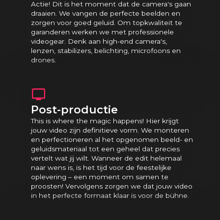
Actie! Dit is het moment dat de camera's gaan
draaien. We vangen de perfecte beelden en
zorgen voor goed geluid. Om topkwaliteit te
garanderen werken we met professionele
videogear. Denk aan high-end camera's,
lenzen, stabilizers, belichting, microfoons en
drones.
Post-productie
This is where the magic happens! Hier krijgt
jouw video zijn definitieve vorm. We monteren
en perfectioneren al het opgenomen beeld- en
geluidsmateriaal tot een geheel dat precies
vertelt wat jij wilt. Wanneer de edit helemaal
naar wens is, is het tijd voor de feestelijke
oplevering – een moment om samen te
proosten! Vervolgens zorgen we dat jouw video
in het perfecte formaat klaar is voor de bühne.