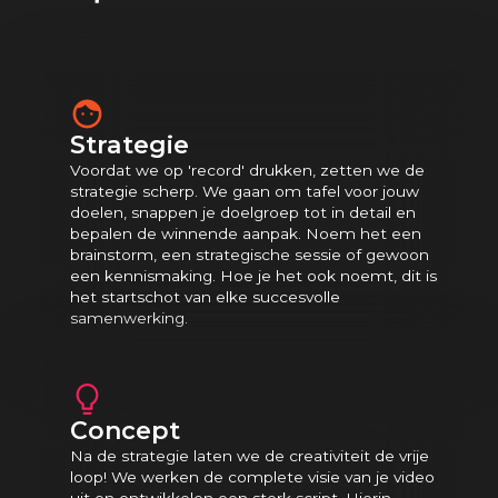
Strategie
Voordat we op 'record' drukken, zetten we de
strategie scherp. We gaan om tafel voor jouw
doelen, snappen je doelgroep tot in detail en
bepalen de winnende aanpak. Noem het een
brainstorm, een strategische sessie of gewoon
een kennismaking. Hoe je het ook noemt, dit is
het startschot van elke succesvolle
samenwerking.
Concept
Na de strategie laten we de creativiteit de vrije
loop! We werken de complete visie van je video
uit en ontwikkelen een sterk script. Hierin