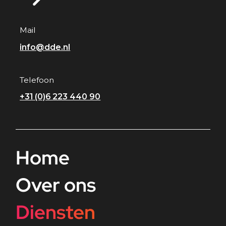
Mail
info@dde.nl
Telefoon
+31 (0)6 223 440 90
Home
Over ons
Diensten