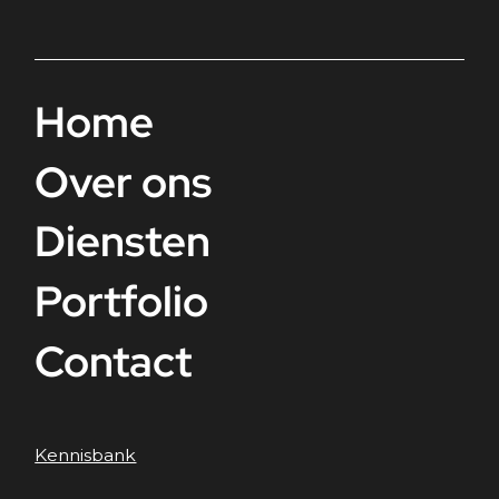
Home
Over ons
Diensten
Portfolio
Contact
Kennisbank