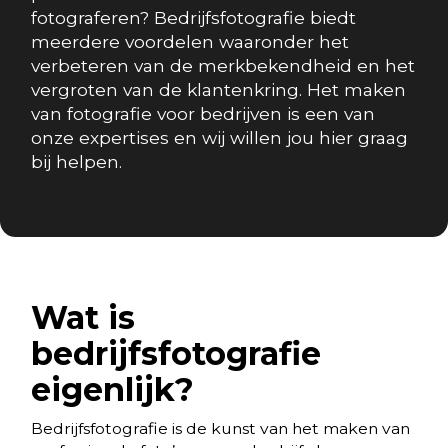
fotograferen? Bedrijfsfotografie biedt
meerdere voordelen waaronder het
verbeteren van de merkbekendheid en het
vergroten van de klantenkring. Het maken
van fotografie voor bedrijven is een van
onze expertises en wij willen jou hier graag
bij helpen.
Wat is
bedrijfsfotografie
eigenlijk?
Bedrijfsfotografie is de kunst van het maken van