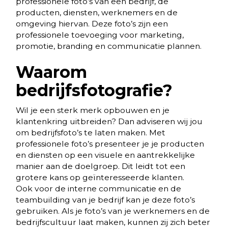
professionele foto’s van een bedrijf, de
producten, diensten, werknemers en de
omgeving hiervan. Deze foto’s zijn een
professionele toevoeging voor marketing,
promotie, branding en communicatie plannen.
Waarom
bedrijfsfotografie?
Wil je een sterk merk opbouwen en je
klantenkring uitbreiden? Dan adviseren wij jou
om bedrijfsfoto’s te laten maken. Met
professionele foto’s presenteer je je producten
en diensten op een visuele en aantrekkelijke
manier aan de doelgroep. Dit leidt tot een
grotere kans op geïnteresseerde klanten.
Ook voor de interne communicatie en de
teambuilding van je bedrijf kan je deze foto’s
gebruiken. Als je foto’s van je werknemers en de
bedrijfscultuur laat maken, kunnen zij zich beter