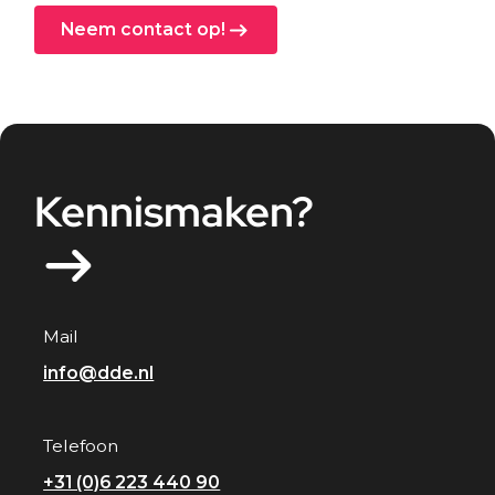
Neem contact op!
Kennismaken?
Mail
info@dde.nl
Telefoon
+31 (0)6 223 440 90