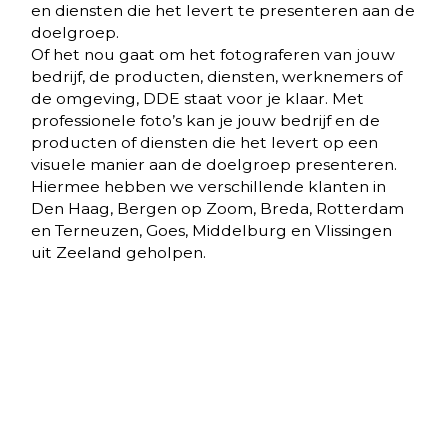
en diensten die het levert te presenteren aan de
doelgroep.
Of het nou gaat om het fotograferen van jouw
bedrijf, de producten, diensten, werknemers of
de omgeving, DDE staat voor je klaar. Met
professionele foto’s kan je jouw bedrijf en de
producten of diensten die het levert op een
visuele manier aan de doelgroep presenteren.
Hiermee hebben we verschillende klanten in
Den Haag, Bergen op Zoom, Breda, Rotterdam
en Terneuzen, Goes, Middelburg en Vlissingen
uit Zeeland geholpen.