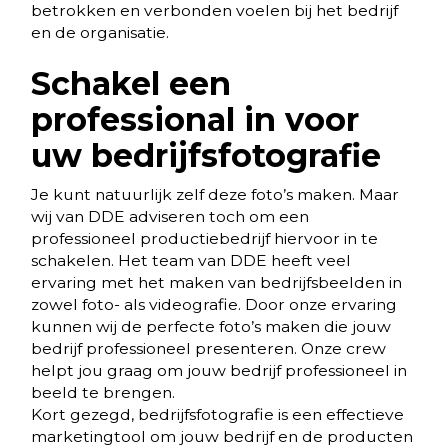
betrokken en verbonden voelen bij het bedrijf
en de organisatie.
Schakel een
professional in voor
uw bedrijfsfotografie
Je kunt natuurlijk zelf deze foto’s maken. Maar
wij van DDE adviseren toch om een
professioneel productiebedrijf hiervoor in te
schakelen. Het team van DDE heeft veel
ervaring met het maken van bedrijfsbeelden in
zowel foto- als videografie. Door onze ervaring
kunnen wij de perfecte foto’s maken die jouw
bedrijf professioneel presenteren. Onze crew
helpt jou graag om jouw bedrijf professioneel in
beeld te brengen.
Kort gezegd, bedrijfsfotografie is een effectieve
marketingtool om jouw bedrijf en de producten