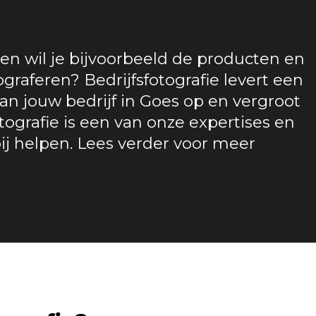
 en wil je bijvoorbeeld de producten en
ograferen? Bedrijfsfotografie levert een
 jouw bedrijf in Goes op en vergroot
otografie is een van onze expertises en
bij helpen. Lees verder voor meer