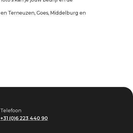
 en Terneuzen, Goes, Middelburg en
Telefoon
+31 (0)6 223 440 90