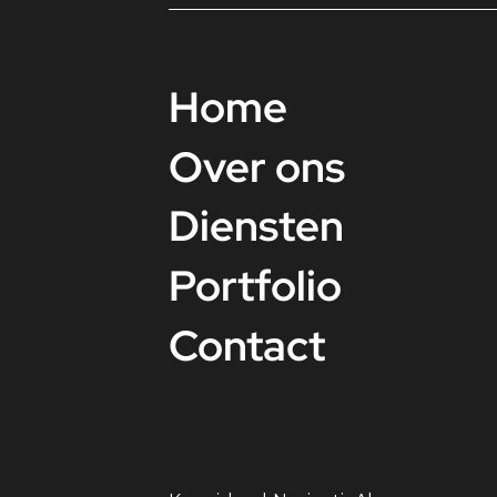
Home
Over ons
Diensten
Portfolio
Contact