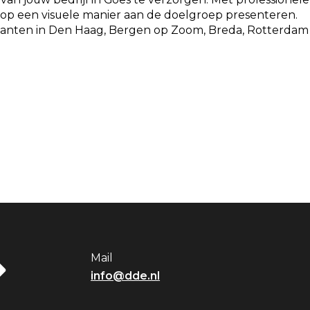
t op een visuele manier aan de doelgroep presenteren.
anten in Den Haag, Bergen op Zoom, Breda, Rotterdam
Mail
info@dde.nl