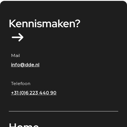
Kennismaken?
Mail
info@dde.nl
Telefoon
+31 (0)6 223 440 90