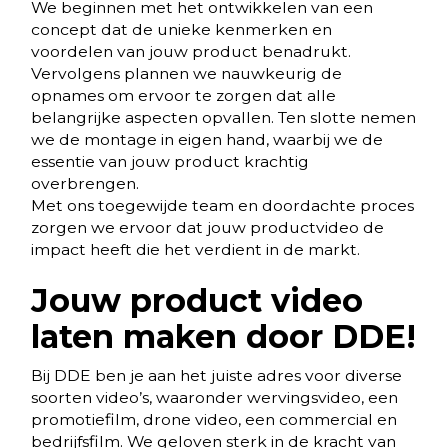
We beginnen met het ontwikkelen van een
concept dat de unieke kenmerken en
voordelen van jouw product benadrukt.
Vervolgens plannen we nauwkeurig de
opnames om ervoor te zorgen dat alle
belangrijke aspecten opvallen. Ten slotte nemen
we de montage in eigen hand, waarbij we de
essentie van jouw product krachtig
overbrengen.
Met ons toegewijde team en doordachte proces
zorgen we ervoor dat jouw productvideo de
impact heeft die het verdient in de markt.
Jouw product video
laten maken door DDE!
Bij DDE ben je aan het juiste adres voor diverse
soorten video’s, waaronder
wervingsvideo, een
promotiefilm, drone video, een commercial en
bedrijfsfilm. We geloven sterk in de kracht van