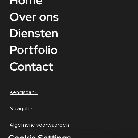
Home
Over ons
Diensten
Portfolio
Contact
Kennisbank
Navigatie
Algemene voorwaarden
Cookie Settings