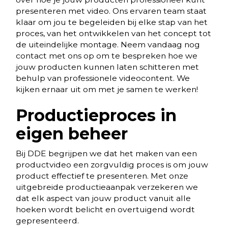
presenteren met video. Ons ervaren team staat
klaar om jou te begeleiden bij elke stap van het
proces, van het ontwikkelen van het concept tot
de uiteindelijke montage. Neem vandaag nog
contact met ons op om te bespreken hoe we
jouw producten kunnen laten schitteren met
behulp van professionele videocontent. We
kijken ernaar uit om met je samen te werken!
Productieproces in
eigen beheer
Bij DDE begrijpen we dat het maken van een
productvideo een zorgvuldig proces is om jouw
product effectief te presenteren. Met onze
uitgebreide productieaanpak verzekeren we
dat elk aspect van jouw product vanuit alle
hoeken wordt belicht en overtuigend wordt
gepresenteerd.