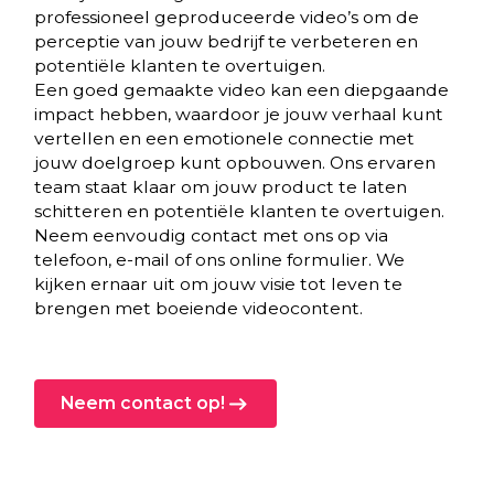
professioneel geproduceerde video’s om de
perceptie van jouw bedrijf te verbeteren en
potentiële klanten te overtuigen.
Een goed gemaakte video kan een diepgaande
impact hebben, waardoor je jouw verhaal kunt
vertellen en een emotionele connectie met
jouw doelgroep kunt opbouwen. Ons ervaren
team staat klaar om jouw product te laten
schitteren en potentiële klanten te overtuigen.
Neem eenvoudig contact met ons op via
telefoon, e-mail of ons online formulier. We
kijken ernaar uit om jouw visie tot leven te
brengen met boeiende videocontent.
Neem contact op!