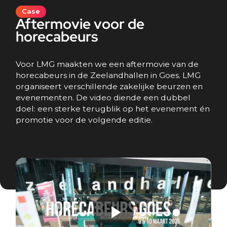
Case
Aftermovie voor de
horecabeurs
Voor LMG maakten we een aftermovie van de
horecabeurs in de Zeelandhallen in Goes. LMG
organiseert verschillende zakelijke beurzen en
evenementen. De video diende een dubbel
doel: een sterke terugblik op het evenement én
promotie voor de volgende editie.