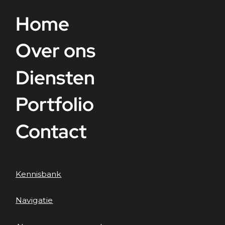
Home
Over ons
Diensten
Portfolio
Contact
Kennisbank
Navigatie