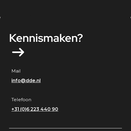
Kennismaken?
Mail
info@dde.nl
Telefoon
+31 (0)6 223 440 90