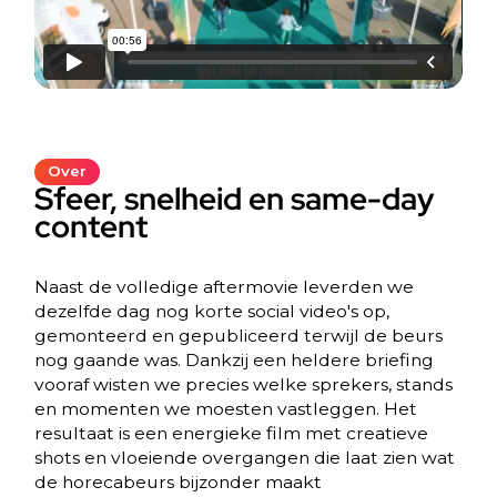
Over
Sfeer, snelheid en same-day
content
Naast de volledige aftermovie leverden we
dezelfde dag nog korte social video's op,
gemonteerd en gepubliceerd terwijl de beurs
nog gaande was. Dankzij een heldere briefing
vooraf wisten we precies welke sprekers, stands
en momenten we moesten vastleggen. Het
resultaat is een energieke film met creatieve
shots en vloeiende overgangen die laat zien wat
de horecabeurs bijzonder maakt