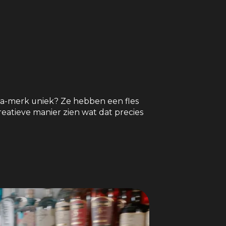
a-merk uniek? Ze hebben een fles
reatieve manier zien wat dat precies