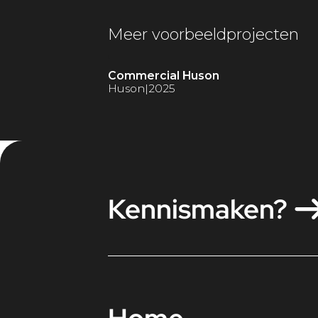
Meer voorbeeldprojecten
Commercial Huson
Huson
|
2025
Kennismaken?