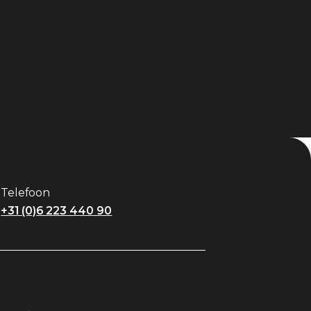
Telefoon
+31 (0)6 223 440 90