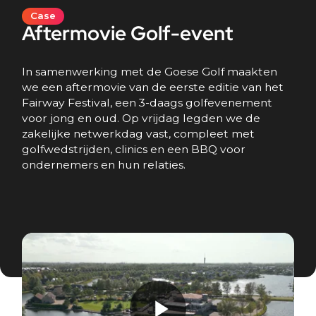
Case
Aftermovie Golf-event
In samenwerking met de Goese Golf maakten
we een aftermovie van de eerste editie van het
Fairway Festival, een 3-daags golfevenement
voor jong en oud. Op vrijdag legden we de
zakelijke netwerkdag vast, compleet met
golfwedstrijden, clinics en een BBQ voor
ondernemers en hun relaties.