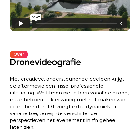
Over
Dronevideografie
Met creatieve, ondersteunende beelden krijgt
de aftermovie een frisse, professionele
uitstraling. We filmen niet alleen vanaf de grond,
maar hebben ook ervaring met het maken van
dronebeelden. Dit voegt extra dynamiek en
variatie toe, terwijl de verschillende
perspectieven het evenement in z'n geheel
laten zien.