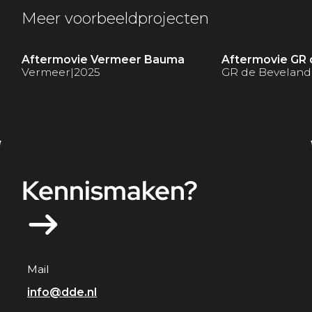
Meer voorbeeldprojecten
Aftermovie Vermeer Bauma
Aftermovie GR
Vermeer
|
2025
GR de Bevelan
Kennismaken?
Mail
info@dde.nl