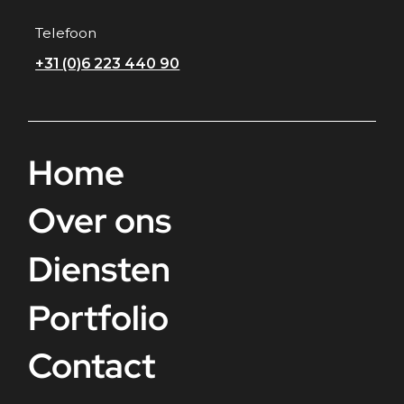
Telefoon
+31 (0)6 223 440 90
Home
Over ons
Diensten
Portfolio
Contact