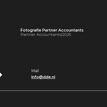
Fotografie Partner Accountants
Partner Accountants
|
2025
Mail
info@dde.nl