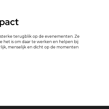
mpact
sterke terugblik op de evenementen. Ze
e het is om daar te werken en helpen bij
lijk, menselijk en dicht op de momenten