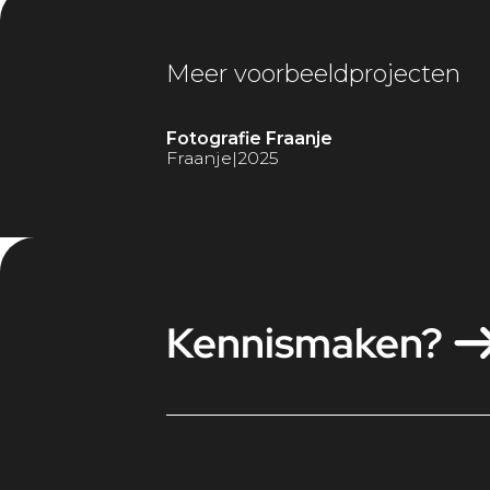
Meer voorbeeldprojecten
Fotografie Fraanje
Fraanje
|
2025
Kennismaken?