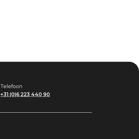
Telefoon
+31 (0)6 223 440 90