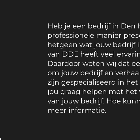
Heb je een bedrijf in Den 
professionele manier pres
hetgeen wat jouw bedrijf 
van DDE heeft veel ervari
Daardoor weten wij dat een
om jouw bedrijf en verhaal
zijn gespecialiseerd in he
jou graag helpen met he
van jouw bedrijf. Hoe kun
meer informatie.