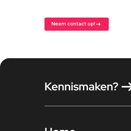
Neem contact op!
Kennismaken?